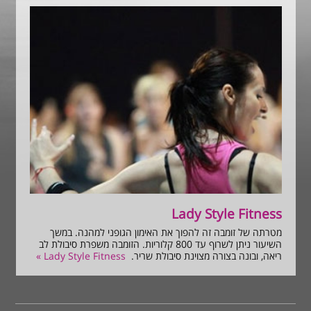
Lady Style Fitness
מטרתה של זומבה זה להפוך את האימון הגופני למהנה. במשך
השיעור ניתן לשרוף עד 800 קלוריות. הזומבה משפרת סיבולת לב
ריאה, ובונה בצורה מצוינת סיבולת שריר.
Lady Style Fitness »